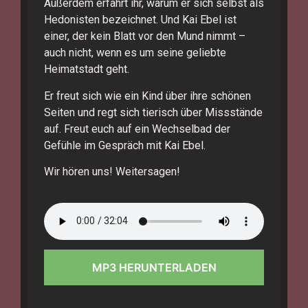
Außerdem erfahrt ihr, warum er sich selbst als
Hedonisten bezeichnet. Und Kai Ebel ist
einer, der kein Blatt vor den Mund nimmt –
auch nicht, wenn es um seine geliebte
Heimatstadt geht.
Er freut sich wie ein Kind über ihre schönen
Seiten und regt sich tierisch über Missstände
auf. Freut euch auf ein Wechselbad der
Gefühle im Gespräch mit Kai Ebel.
Wir hören uns! Weitersagen!
MP3 HERUNTERLADEN