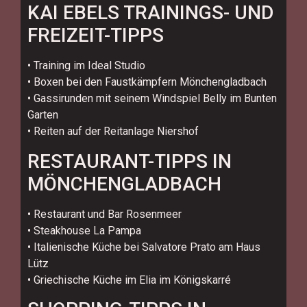
KAI EBELS TRAININGS- UND
FREIZEIT-TIPPS
• Training im Ideal Studio
• Boxen bei den Faustkämpfern Mönchengladbach
• Gassirunden mit seinem Windspiel Belly im Bunten
Garten
• Reiten auf der Reitanlage Niershof
RESTAURANT-TIPPS IN
MÖNCHENGLADBACH
• Restaurant und Bar Rosenmeer
• Steakhouse La Pampa
• Italienische Küche bei Salvatore Prato am Haus
Lütz
• Griechische Küche im Elia im Königskarré