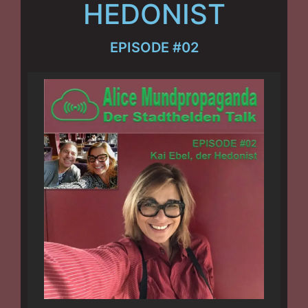
HEDONIST
EPISODE #02