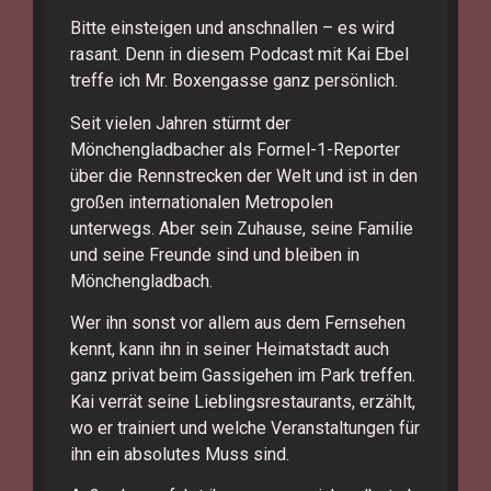
Bitte einsteigen und anschnallen – es wird
rasant. Denn in diesem Podcast mit Kai Ebel
treffe ich Mr. Boxengasse ganz persönlich.
Seit vielen Jahren stürmt der
Mönchengladbacher als Formel-1-Reporter
über die Rennstrecken der Welt und ist in den
großen internationalen Metropolen
unterwegs. Aber sein Zuhause, seine Familie
und seine Freunde sind und bleiben in
Mönchengladbach.
Wer ihn sonst vor allem aus dem Fernsehen
kennt, kann ihn in seiner Heimatstadt auch
ganz privat beim Gassigehen im Park treffen.
Kai verrät seine Lieblingsrestaurants, erzählt,
wo er trainiert und welche Veranstaltungen für
ihn ein absolutes Muss sind.