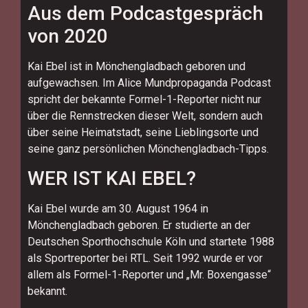
Aus dem Podcastgespräch
von 2020
Kai Ebel ist in Mönchengladbach geboren und
aufgewachsen. Im Alice Mundpropaganda Podcast
spricht der bekannte Formel-1-Reporter nicht nur
über die Rennstrecken dieser Welt, sondern auch
über seine Heimatstadt, seine Lieblingsorte und
seine ganz persönlichen Mönchengladbach-Tipps.
WER IST KAI EBEL?
Kai Ebel wurde am 30. August 1964 in
Mönchengladbach geboren. Er studierte an der
Deutschen Sporthochschule Köln und startete 1988
als Sportreporter bei RTL. Seit 1992 wurde er vor
allem als Formel-1-Reporter und „Mr. Boxengasse“
bekannt.