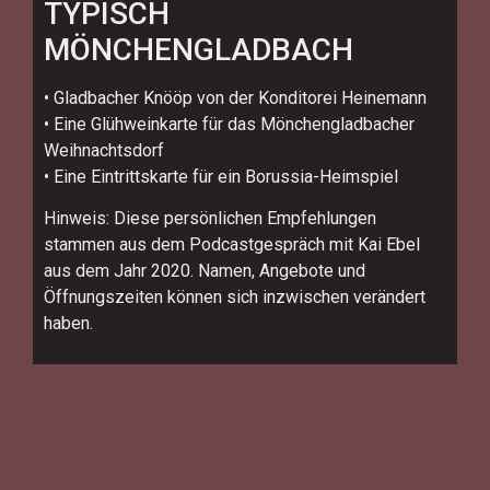
TYPISCH
MÖNCHENGLADBACH
• Gladbacher Knööp von der Konditorei Heinemann
• Eine Glühweinkarte für das Mönchengladbacher
Weihnachtsdorf
• Eine Eintrittskarte für ein Borussia-Heimspiel
Hinweis: Diese persönlichen Empfehlungen
stammen aus dem Podcastgespräch mit Kai Ebel
aus dem Jahr 2020. Namen, Angebote und
Öffnungszeiten können sich inzwischen verändert
haben.