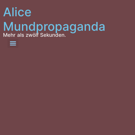
Alice
Mundpropaganda
Mehr als zwölf Sekunden.