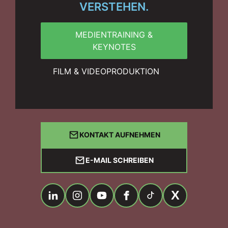
VERSTEHEN.
MEDIENTRAINING &
KEYNOTES
FILM & VIDEOPRODUKTION
KONTAKT AUFNEHMEN
E-MAIL SCHREIBEN
X