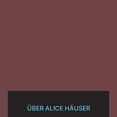
ÜBER ALICE HÄUSER