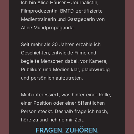
Ich bin Alice Häuser – Journalistin,
Filmproduzentin, BMTD-zertifizierte
Medientrainerin und Gastgeberin von
Alice Mundpropaganda.
Seit mehr als 30 Jahren erzähle ich
Geschichten, entwickle Filme und
begleite Menschen dabei, vor Kamera,
Publikum und Medien klar, glaubwürdig
und persönlich aufzutreten.
Mich interessiert, was hinter einer Rolle,
einer Position oder einer öffentlichen
Person steckt. Deshalb frage ich nach,
höre zu und nehme mir Zeit.
FRAGEN. ZUHÖREN.